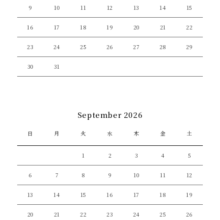
9
10
11
12
13
14
15
16
17
18
19
20
21
22
23
24
25
26
27
28
29
30
31
September 2026
日
月
火
水
木
金
土
1
2
3
4
5
6
7
8
9
10
11
12
13
14
15
16
17
18
19
20
21
22
23
24
25
26