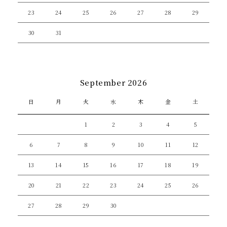
23
24
25
26
27
28
29
30
31
September 2026
日
月
火
水
木
金
土
1
2
3
4
5
6
7
8
9
10
11
12
13
14
15
16
17
18
19
20
21
22
23
24
25
26
27
28
29
30