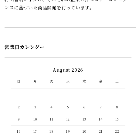
ンスに基づいた商品開発を行っています。
営業日カレンダー
August 2026
日
月
火
水
木
金
土
1
2
3
4
5
6
7
8
9
10
11
12
13
14
15
16
17
18
19
20
21
22