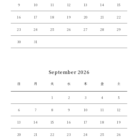
9
10
11
12
13
14
15
16
17
18
19
20
21
22
23
24
25
26
27
28
29
30
31
September 2026
日
月
火
水
木
金
土
1
2
3
4
5
6
7
8
9
10
11
12
13
14
15
16
17
18
19
20
21
22
23
24
25
26