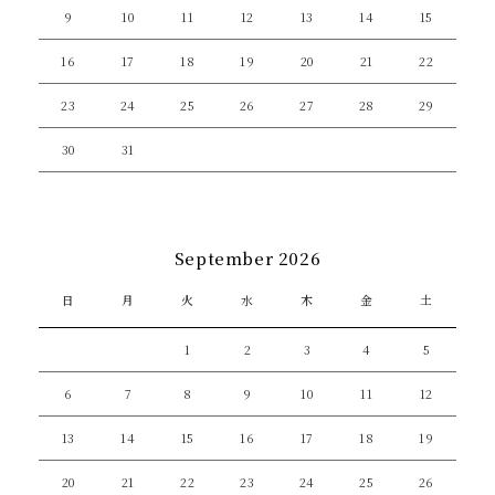
9
10
11
12
13
14
15
16
17
18
19
20
21
22
23
24
25
26
27
28
29
30
31
September 2026
日
月
火
水
木
金
土
1
2
3
4
5
6
7
8
9
10
11
12
13
14
15
16
17
18
19
20
21
22
23
24
25
26