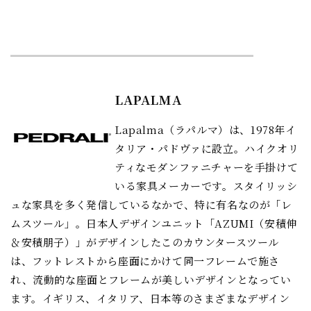
LAPALMA
Lapalma（ラパルマ）は、1978年イ
タリア・パドヴァに設立。ハイクオリ
ティなモダンファニチャーを手掛けて
いる家具メーカーです。スタイリッシ
ュな家具を多く発信しているなかで、特に有名なのが「レ
ムスツール」。日本人デザインユニット「AZUMI（安積伸
＆安積朋子）」がデザインしたこのカウンタースツール
は、フットレストから座面にかけて同一フレームで施さ
れ、流動的な座面とフレームが美しいデザインとなってい
ます。イギリス、イタリア、日本等のさまざまなデザイン