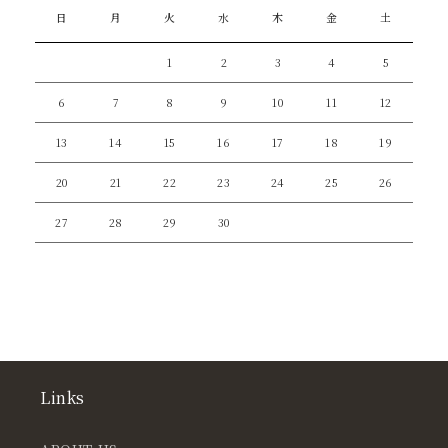
日
月
火
水
木
金
土
1
2
3
4
5
6
7
8
9
10
11
12
13
14
15
16
17
18
19
20
21
22
23
24
25
26
27
28
29
30
Links