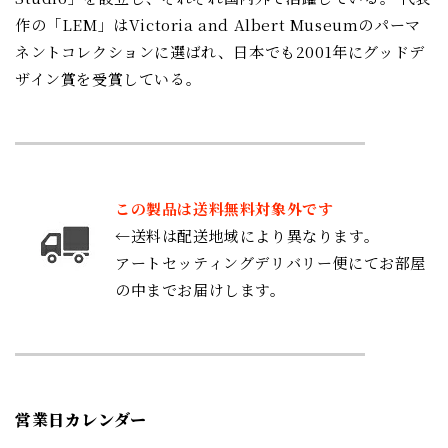
作の「LEM」はVictoria and Albert Museumのパーマ
ネントコレクションに選ばれ、日本でも2001年にグッドデ
ザイン賞を受賞している。
この製品は送料無料対象外です
←送料は配送地域により異なります。
アートセッティングデリバリー便にてお部屋
の中までお届けします。
営業日カレンダー