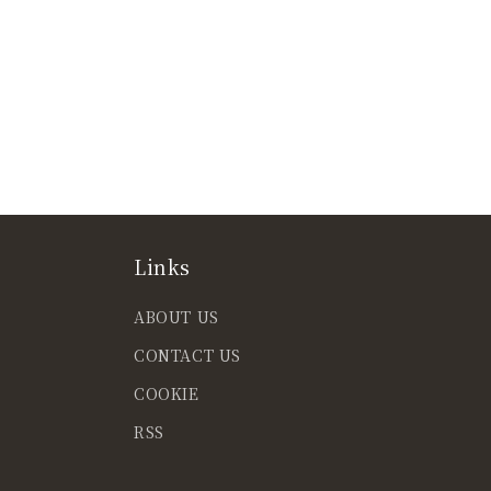
Links
ABOUT US
CONTACT US
COOKIE
RSS