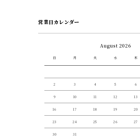
ア
(1)
を
開
営業日カレンダー
く
August 2026
日
月
火
水
木
2
3
4
5
6
9
10
11
12
13
16
17
18
19
20
23
24
25
26
27
30
31