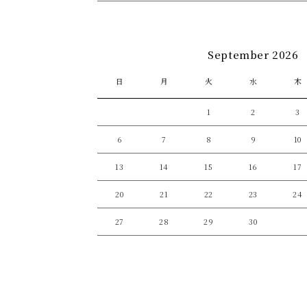
September 2026
日
月
火
水
木
1
2
3
6
7
8
9
10
13
14
15
16
17
20
21
22
23
24
27
28
29
30