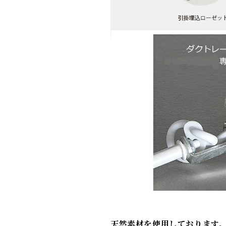
天然素材を使用しております