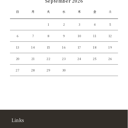
September 2026
日
月
火
水
木
金
土
1
2
3
4
5
6
7
8
9
10
11
12
13
14
15
16
17
18
19
20
21
22
23
24
25
26
27
28
29
30
Links