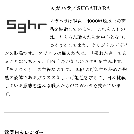
スガハラ／SUGAHARA
スガハラは現在、4000種類以上の商
品を製造しています。 これらのもの
は、もちろん職人たちが中心となり、
つくりだして来た、オリジナルデザイ
ンの製品です。 スガハラの職人たちは、「優れた者」であ
ることはもちろん、自分自身が新しいカタチを生み出す、
「モノづくり」の主役なのです。 無限の可能性を秘めた灼
熱の液体であるガラスの新しい可能性を求めて、日々挑戦
している意志を盛んな職人たちがスガハラを支えていま
す。
営業日カレンダー