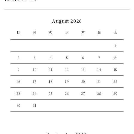
August 2026
日
月
火
水
木
金
土
1
2
3
4
5
6
7
8
9
10
11
12
13
14
15
16
17
18
19
20
21
22
23
24
25
26
27
28
29
30
31