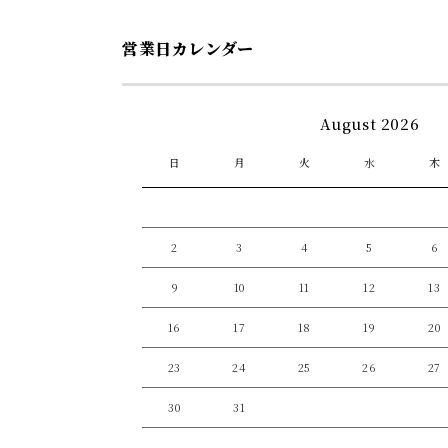
ア
(1)
を
営業日カレンダー
開
く
August 2026
日
月
火
水
木
2
3
4
5
6
9
10
11
12
13
16
17
18
19
20
23
24
25
26
27
30
31