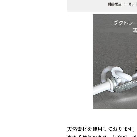
天然素材を使用しております