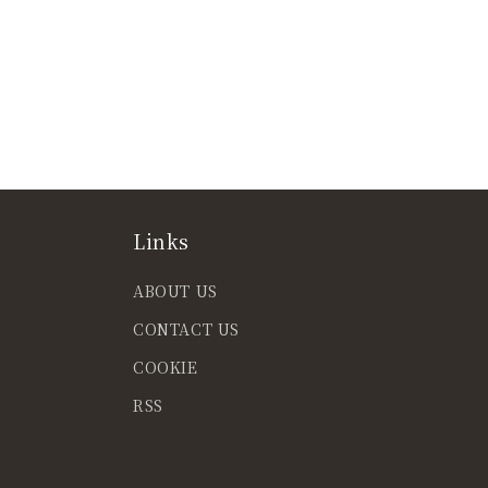
Links
ABOUT US
CONTACT US
COOKIE
RSS