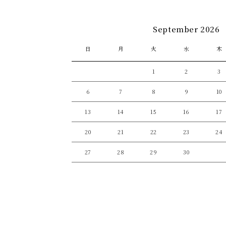
September 2026
日
月
火
水
木
1
2
3
6
7
8
9
10
13
14
15
16
17
20
21
22
23
24
27
28
29
30