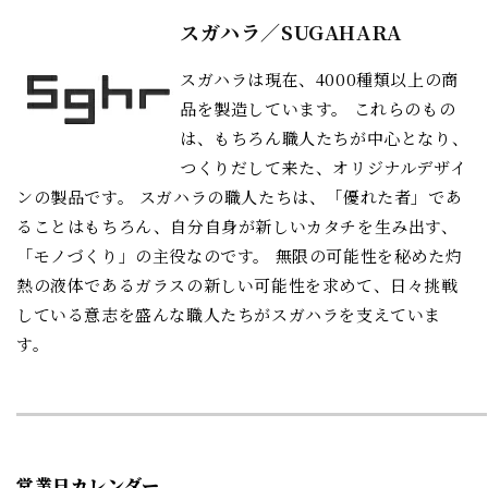
スガハラ／SUGAHARA
スガハラは現在、4000種類以上の商
品を製造しています。 これらのもの
は、もちろん職人たちが中心となり、
つくりだして来た、オリジナルデザイ
ンの製品です。 スガハラの職人たちは、「優れた者」であ
ることはもちろん、自分自身が新しいカタチを生み出す、
「モノづくり」の主役なのです。 無限の可能性を秘めた灼
熱の液体であるガラスの新しい可能性を求めて、日々挑戦
している意志を盛んな職人たちがスガハラを支えていま
す。
営業日カレンダー