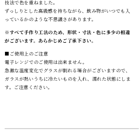
技法で色を重ねました。
ずっしりとした高級感を持ちながら、飲み物がいつでも入
っているかのような不思議さがあります。
※すべて手作り工法のため、形状・寸法・色に多少の相違
がございます。あらかじめご了承下さい。
■ご使用上のご注意
電子レンジでのご使用は出来ません。
急激な温度変化でグラスが割れる場合がございますので、
ガラスが熱いうちに冷たいものを入れ、濡れた状態にしま
す。ご注意ください。