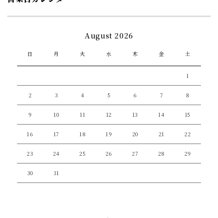
August 2026
日
月
火
水
木
金
土
1
2
3
4
5
6
7
8
9
10
11
12
13
14
15
16
17
18
19
20
21
22
23
24
25
26
27
28
29
30
31