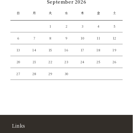
September 2026
日
月
火
水
木
金
土
1
2
3
4
5
6
7
8
9
10
11
12
13
14
15
16
17
18
19
20
21
22
23
24
25
26
27
28
29
30
Links