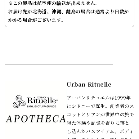
※この製品は航空便の輸送が出来ません。
お届け先が北海道、沖縄、離島の場合は通常より日数が
かかる場合がございます。
Urban Rituelle
アーバンリチュエルは1999年
にシドニーで誕生。創業者のス
コットとリアンが世界中の旅で
得た体験や記憶を香りに落と
し込んだバスアイテム、ボディ