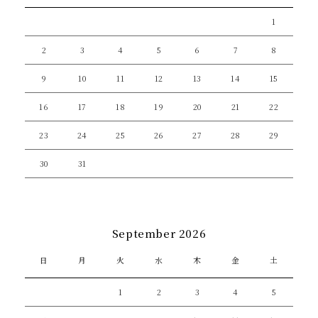
1
2
3
4
5
6
7
8
9
10
11
12
13
14
15
16
17
18
19
20
21
22
23
24
25
26
27
28
29
30
31
September 2026
日
月
火
水
木
金
土
1
2
3
4
5