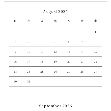
August 2026
日
月
火
水
木
金
土
1
2
3
4
5
6
7
8
9
10
11
12
13
14
15
16
17
18
19
20
21
22
23
24
25
26
27
28
29
30
31
September 2026