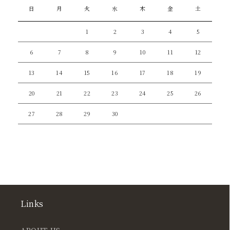
日
月
火
水
木
金
土
1
2
3
4
5
6
7
8
9
10
11
12
13
14
15
16
17
18
19
20
21
22
23
24
25
26
27
28
29
30
Links