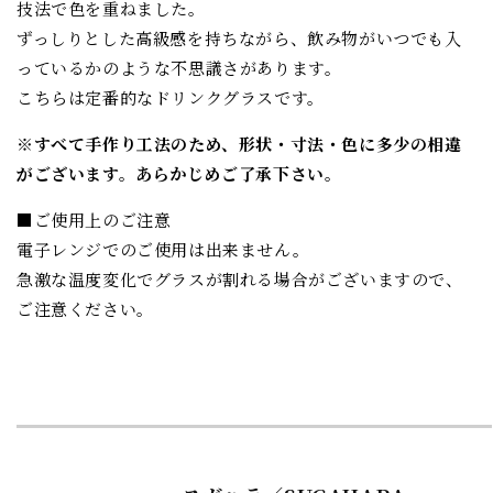
技法で色を重ねました。
ずっしりとした高級感を持ちながら、飲み物がいつでも入
っているかのような不思議さがあります。
こちらは定番的なドリンクグラスです。
※すべて手作り工法のため、形状・寸法・色に多少の相違
がございます。あらかじめご了承下さい。
■ご使用上のご注意
電子レンジでのご使用は出来ません。
急激な温度変化でグラスが割れる場合がございますので、
ご注意ください。