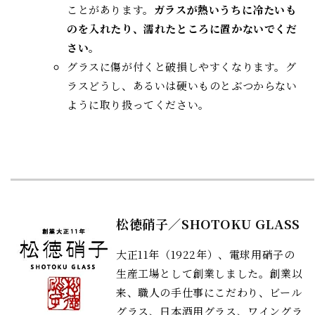
ことがあります。
ガラスが熱いうちに冷たいも
のを入れたり、濡れたところに置かないでくだ
さい。
グラスに傷が付くと破損しやすくなります。グ
ラスどうし、あるいは硬いものとぶつからない
ように取り扱ってください。
松徳硝子／SHOTOKU GLASS
大正11年（1922年）、電球用硝子の
生産工場として創業しました。創業以
来、職人の手仕事にこだわり、ビール
グラス、日本酒用グラス、ワイングラ