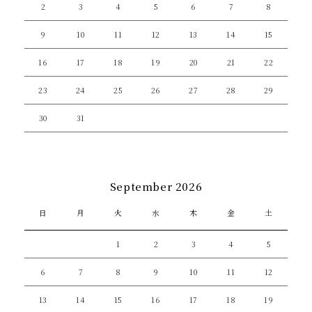
2
3
4
5
6
7
8
9
10
11
12
13
14
15
16
17
18
19
20
21
22
23
24
25
26
27
28
29
30
31
September 2026
日
月
火
水
木
金
土
1
2
3
4
5
6
7
8
9
10
11
12
13
14
15
16
17
18
19