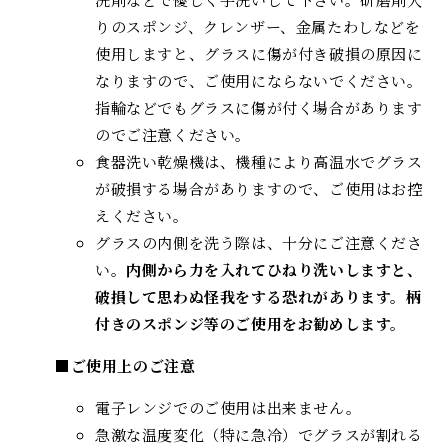
りのスポンジ、クレンザー、金属たわしなどを
使用しますと、グラスに傷が付き破損の原因に
なりますので、ご使用にならないでください。
指輪などでもグラスに傷が付く場合があります
のでご注意ください。
食器洗い乾燥機は、機種により高温水でグラス
が破損する場合がありますので、ご使用はお控
えください。
グラスの内側を洗う際は、十分にご注意くださ
い。
内側から力を入れてひねり洗いしますと、
破損して思わぬ怪我をする恐れがあります。柄
付きのスポンジ等のご使用をお勧めします。
■ご使用上のご注意
電子レンジでのご使用は出来ません。
急激な温度変化（特に急冷）でグラスが割れる